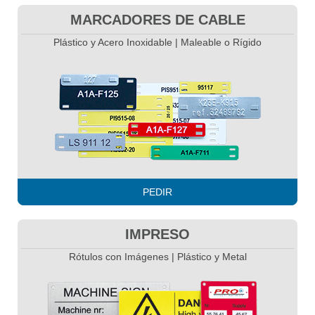
MARCADORES DE CABLE
Plástico y Acero Inoxidable | Maleable o Rígido
PEDIR
IMPRESO
Rótulos con Imágenes | Plástico y Metal