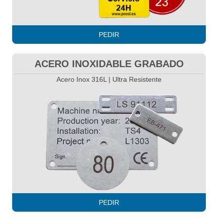
PEDIR
ACERO INOXIDABLE GRABADO
Acero Inox 316L | Ultra Resistente
PEDIR