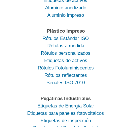
Etiquetas de activos
Aluminio anodizado
Aluminio impreso
Plástico Impreso
Rótulos Estándar ISO
Rótulos a medida
Rótulos personalizados
Etiquetas de activos
Rótulos Fotoluminiscentes
Rótulos reflectantes
Señales ISO 7010
Pegatinas Industriales
Etiquetas de Energía Solar
Etiquetas para paneles fotovoltaicos
Etiquetas de inspección