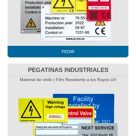
PEDIR
PEGATINAS INDUSTRIALES
Material de vinilo | Film Resistente a los Rayos UV