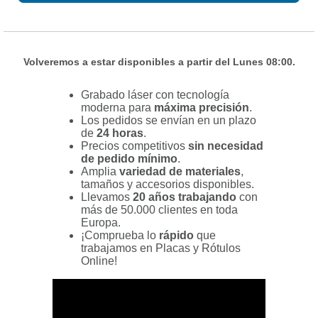
Volveremos a estar disponibles a partir del Lunes 08:00.
Grabado láser con tecnología
moderna para
máxima precisión
.
Los pedidos se envían en un plazo
de
24 horas
.
Precios competitivos
sin necesidad
de pedido mínimo
.
Amplia
variedad de materiales
,
tamaños y accesorios disponibles.
Llevamos
20 años trabajando
con
más de 50.000 clientes en toda
Europa.
¡Comprueba lo
rápido
que
trabajamos en Placas y Rótulos
Online!