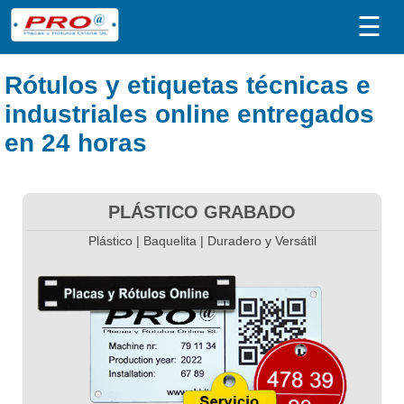
☰
Rótulos y etiquetas técnicas e
industriales online entregados
en 24 horas
PLÁSTICO GRABADO
Plástico | Baquelita | Duradero y Versátil