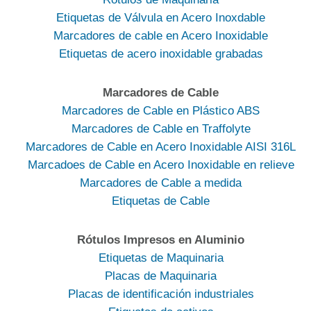
Etiquetas de Válvula en Acero Inoxdable
Marcadores de cable en Acero Inoxidable
Etiquetas de acero inoxidable grabadas
Marcadores de Cable
Marcadores de Cable en Plástico ABS
Marcadores de Cable en Traffolyte
Marcadores de Cable en Acero Inoxidable AISI 316L
Marcadoes de Cable en Acero Inoxidable en relieve
Marcadores de Cable a medida
Etiquetas de Cable
Rótulos Impresos en Aluminio
Etiquetas de Maquinaria
Placas de Maquinaria
Placas de identificación industriales