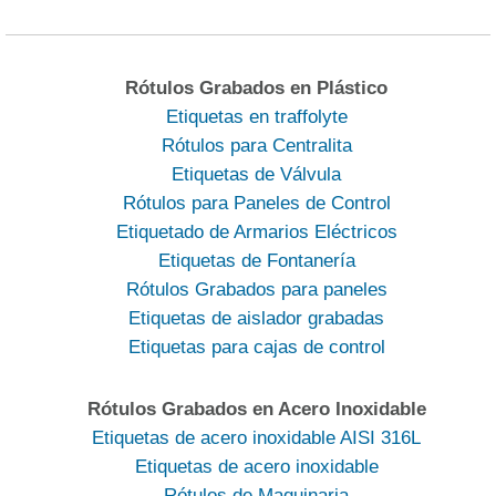
Rótulos Grabados en Plástico
Etiquetas en traffolyte
Rótulos para Centralita
Etiquetas de Válvula
Rótulos para Paneles de Control
Etiquetado de Armarios Eléctricos
Etiquetas de Fontanería
Rótulos Grabados para paneles
Etiquetas de aislador grabadas
Etiquetas para cajas de control
Rótulos Grabados en Acero Inoxidable
Etiquetas de acero inoxidable AISI 316L
Etiquetas de acero inoxidable
Rótulos de Maquinaria