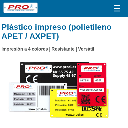
☰
Plástico impreso (polietileno
APET / AXPET)
Impresión a 4 colores | Resistante | Versátil