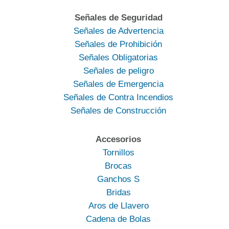
Señales de Seguridad
Señales de Advertencia
Señales de Prohibición
Señales Obligatorias
Señales de peligro
Señales de Emergencia
Señales de Contra Incendios
Señales de Construcción
Accesorios
Tornillos
Brocas
Ganchos S
Bridas
Aros de Llavero
Cadena de Bolas