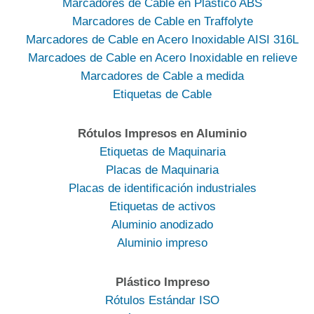
Marcadores de Cable en Plástico ABS
Marcadores de Cable en Traffolyte
Marcadores de Cable en Acero Inoxidable AISI 316L
Marcadoes de Cable en Acero Inoxidable en relieve
Marcadores de Cable a medida
Etiquetas de Cable
Rótulos Impresos en Aluminio
Etiquetas de Maquinaria
Placas de Maquinaria
Placas de identificación industriales
Etiquetas de activos
Aluminio anodizado
Aluminio impreso
Plástico Impreso
Rótulos Estándar ISO