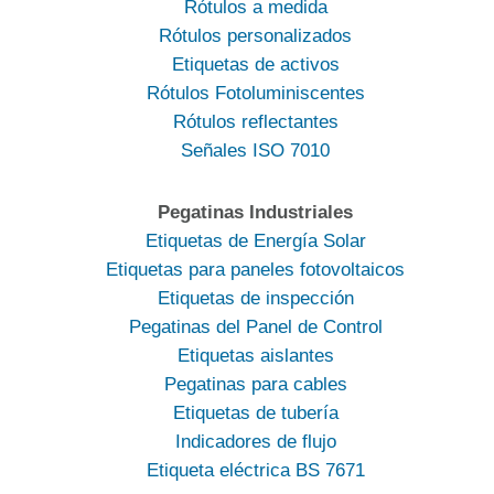
Rótulos a medida
Rótulos personalizados
Etiquetas de activos
Rótulos Fotoluminiscentes
Rótulos reflectantes
Señales ISO 7010
Pegatinas Industriales
Etiquetas de Energía Solar
Etiquetas para paneles fotovoltaicos
Etiquetas de inspección
Pegatinas del Panel de Control
Etiquetas aislantes
Pegatinas para cables
Etiquetas de tubería
Indicadores de flujo
Etiqueta eléctrica BS 7671