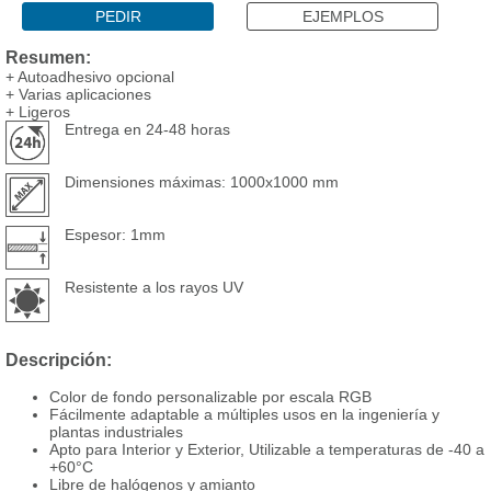
PEDIR
EJEMPLOS
Resumen:
+ Autoadhesivo opcional
+ Varias aplicaciones
+ Ligeros
Entrega en 24-48 horas
Dimensiones máximas: 1000x1000 mm
Espesor: 1mm
Resistente a los rayos UV
Descripción:
Color de fondo personalizable por escala RGB
Fácilmente adaptable a múltiples usos en la ingeniería y
plantas industriales
Apto para Interior y Exterior, Utilizable a temperaturas de -40 a
+60°C
Libre de halógenos y amianto