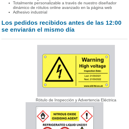
Totalmente personalizable a través de nuestro diseñador
dinámico de rótulos online avanzado en la página web
Adhesivo industrial
Los pedidos recibidos antes de las 12:00
se enviarán el mismo día
Rótulo de Inspección y Advertencia Eléctrica