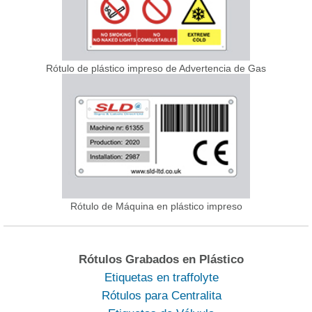
Rótulo de plástico impreso de Advertencia de Gas
Rótulo de Máquina en plástico impreso
Rótulos Grabados en Plástico
Etiquetas en traffolyte
Rótulos para Centralita