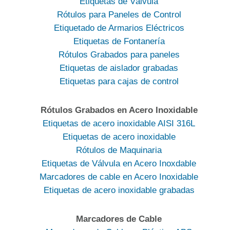
Etiquetas de Válvula
Rótulos para Paneles de Control
Etiquetado de Armarios Eléctricos
Etiquetas de Fontanería
Rótulos Grabados para paneles
Etiquetas de aislador grabadas
Etiquetas para cajas de control
Rótulos Grabados en Acero Inoxidable
Etiquetas de acero inoxidable AISI 316L
Etiquetas de acero inoxidable
Rótulos de Maquinaria
Etiquetas de Válvula en Acero Inoxdable
Marcadores de cable en Acero Inoxidable
Etiquetas de acero inoxidable grabadas
Marcadores de Cable